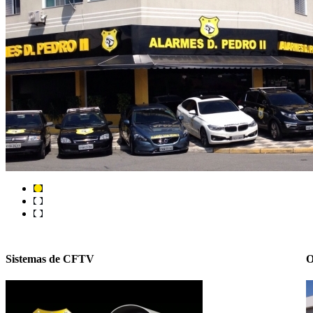
Sistemas de CFTV
O