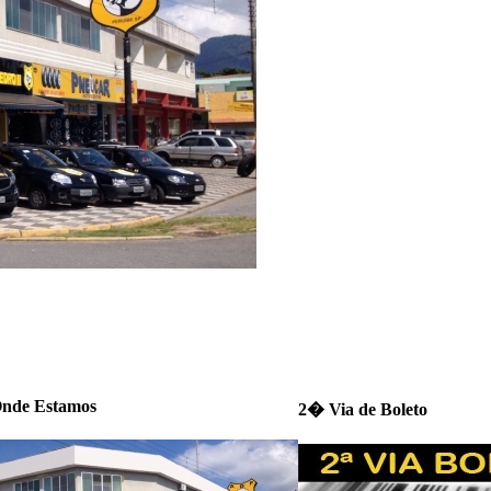
nde Estamos
2� Via de Boleto