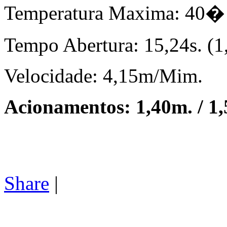
Temperatura Maxima: 40�
Tempo Abertura: 15,24s. (1
Velocidade: 4,15m/Mim.
Acionamentos: 1,40m. / 1
Share
|