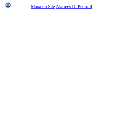
Mapa do Site
Alarmes D. Pedro II