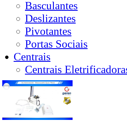
Basculantes
Deslizantes
Pivotantes
Portas Sociais
Centrais
Centrais Eletrificador