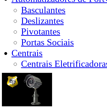
Basculantes
Deslizantes
Pivotantes
Portas Sociais
Centrais
Centrais Eletrificador