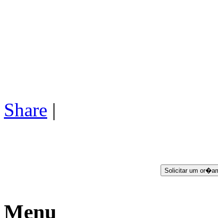
Share
|
Menu