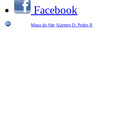
Facebook
Mapa do Site
Alarmes D. Pedro II