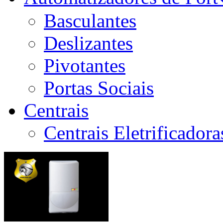
Basculantes
Deslizantes
Pivotantes
Portas Sociais
Centrais
Centrais Eletrificador