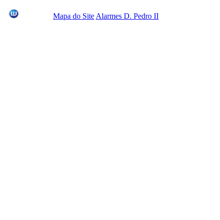
Mapa do Site
Alarmes D. Pedro II