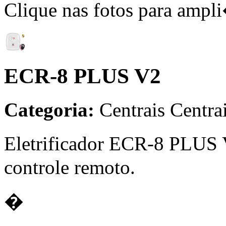
Clique nas fotos para ampl
ECR-8 PLUS V2
Categoria:
Centrais
Centrai
Eletrificador ECR-8 PLUS
controle remoto.
�