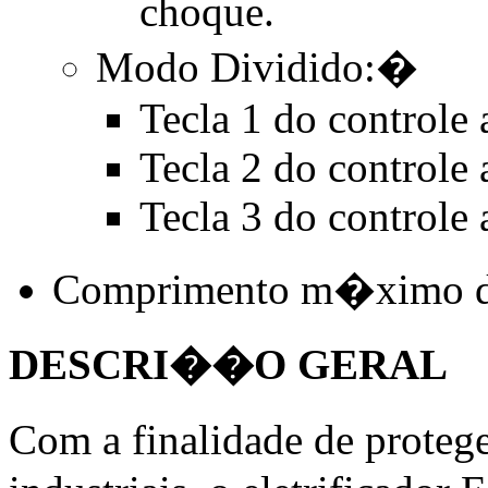
choque.
Modo Dividido:�
Tecla 1 do controle
Tecla 2 do controle
Tecla 3 do controle
Comprimento m�ximo de
DESCRI��O GERAL
Com a finalidade de protege