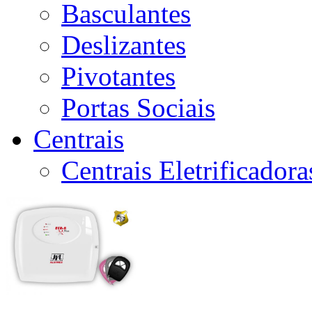
Basculantes
Deslizantes
Pivotantes
Portas Sociais
Centrais
Centrais Eletrificador