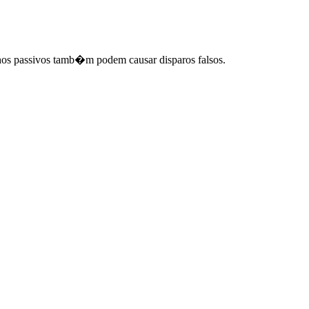
hos passivos tamb�m podem causar disparos falsos.