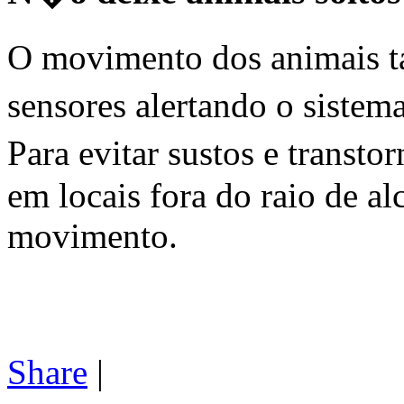
O movimento dos animais 
sensores alertando o sist
Para evitar sustos e trans
em locais fora do raio de al
movimento.
Share
|