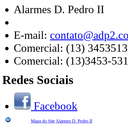
Alarmes D. Pedro II
E-mail:
contato@adp2.c
Comercial: (13) 345351
Comercial: (13)3453-53
Redes Sociais
Facebook
Mapa do Site
Alarmes D. Pedro II