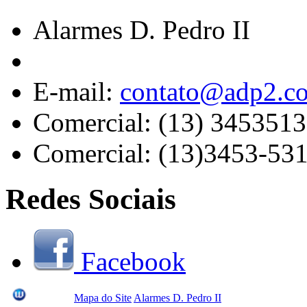
Alarmes D. Pedro II
E-mail:
contato@adp2.c
Comercial: (13) 345351
Comercial: (13)3453-53
Redes Sociais
Facebook
Mapa do Site
Alarmes D. Pedro II