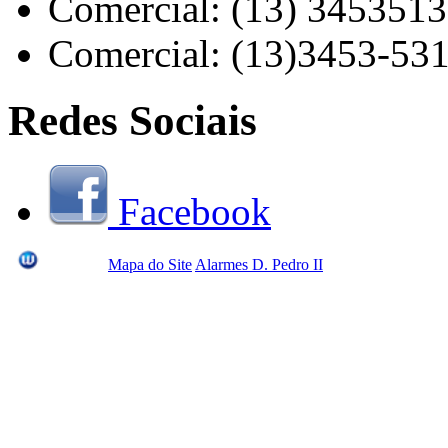
Comercial: (13) 345351
Comercial: (13)3453-53
Redes Sociais
Facebook
Mapa do Site
Alarmes D. Pedro II