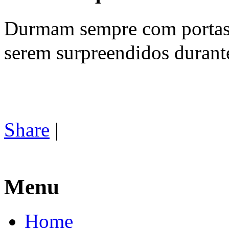
Durmam sempre com portas 
serem surpreendidos durant
Share
|
Menu
Home